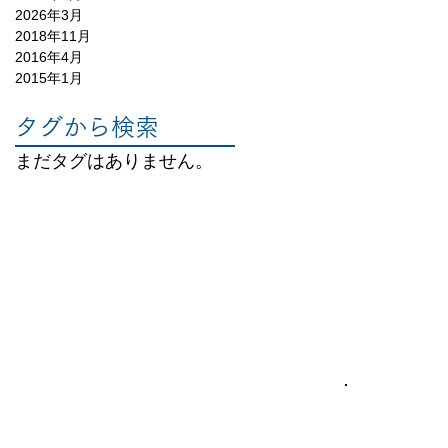
2026年3月
2018年11月
2016年4月
2015年1月
タグから検索
まだタグはありません。