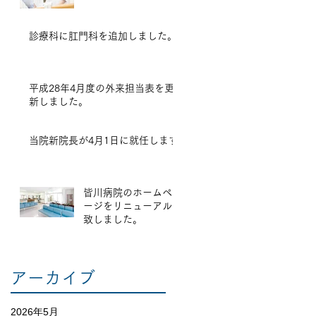
診療科に肛門科を追加しました。
平成28年4月度の外来担当表を更
新しました。
当院新院長が4月1日に就任します
皆川病院のホームペ
ージをリニューアル
致しました。
アーカイブ
2026年5月